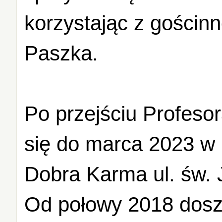
korzystając z gościnn
Paszka.
Po przejściu Profesor
się do marca 2023 w 
Dobra Karma ul. św. 
Od połowy 2018 dosz